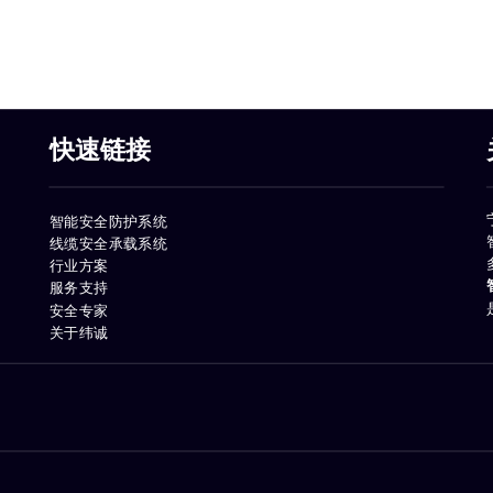
快速链接
智能安全防护系统
线缆安全承载系统
行业方案
服务支持
安全专家
关于纬诚