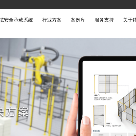
缆安全承载系统
行业方案
案例库
服务支持
关于