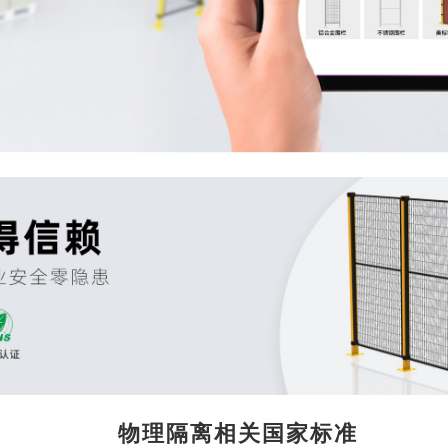
理隔离相关国家标准