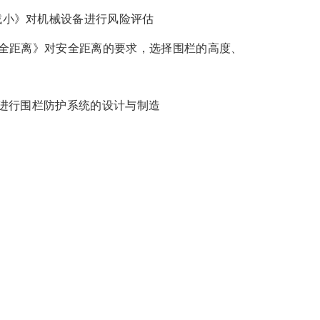
风险减小》对机械设备进行风险评估
区的安全距离》对安全距离的要求，选择围栏的高度、
要求》进行围栏防护系统的设计与制造