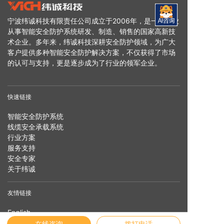
宁波纬诚科技有限责任公司成立于2006年，是一家专业
从事智能安全防护系统研发、制造、销售的国家高新技
术企业。多年来，纬诚科技深耕安全防护领域，为广大
客户提供多种智能安全防护解决方案，不仅获得了市场
的认可与支持，更是逐步成为了行业的领军企业。
快速链接
智能安全防护系统
线缆安全承载系统
行业方案
服务支持
安全专家
关于纬诚
友情链接
English
官方商城
在线咨询
拨打电话