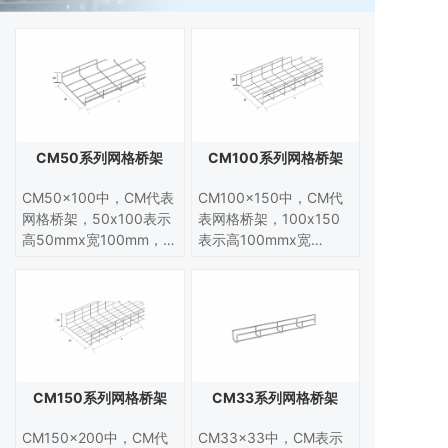
CM50系列网格桥架
CM100系列网格桥架
CM50x100中，CM代表
CM100x150中，CM代
网格桥架，50x100表示
表网格桥架，100x150
高50mmx宽100mm，高
表示高100mmx宽
宽都是指桥架内尺寸。丝
150mm，高宽都是指桥
径可以在3.5mm-6.0mm
架内尺寸。丝径可以在
定制（丝径常用是
3.5mm-6.0mm定制（丝
5.0mm）。
径常用是5.0mm）。
CM150系列网格桥架
CM33系列网格桥架
CM150x200中，CM代
CM33x33中，CM表示