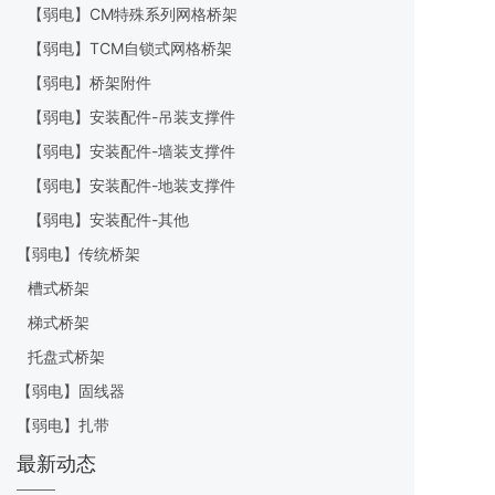
【弱电】CM特殊系列网格桥架
【弱电】TCM自锁式网格桥架
【弱电】桥架附件
【弱电】安装配件-吊装支撑件
【弱电】安装配件-墙装支撑件
【弱电】安装配件-地装支撑件
【弱电】安装配件-其他
【弱电】传统桥架
槽式桥架
梯式桥架
托盘式桥架
【弱电】固线器
【弱电】扎带
最新动态