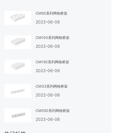
CM50系列网格桥架
2023-06-06
CM100系列网格桥架
2023-06-06
CM150系列网格桥架
2023-06-06
CM33系列网格桥架
2023-06-06
CMS50系列网格桥架
2023-06-06