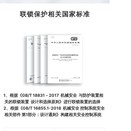
联锁保护相关国家标准
1、根据《GB/T 18831－2017 机械安全 与防护装置相
关
的联锁装置 设计和选择原则》
进行联锁装置的选择
2、根据《GB/T 16855.1-2018 机械安全 控制系统安全
相关
部件 第1部分：设计通则》
构建相关安全控制系统