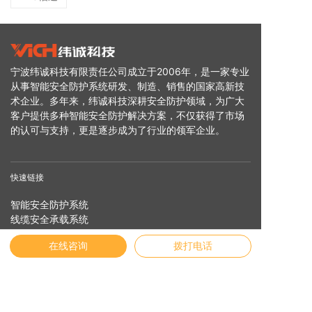
宁波纬诚科技有限责任公司成立于2006年，是一家专业
从事智能安全防护系统研发、制造、销售的国家高新技
术企业。多年来，纬诚科技深耕安全防护领域，为广大
客户提供多种智能安全防护解决方案，不仅获得了市场
的认可与支持，更是逐步成为了行业的领军企业。
快速链接
智能安全防护系统
线缆安全承载系统
行业方案
在线咨询
拨打电话
服务支持
安全专家
关于纬诚
友情链接