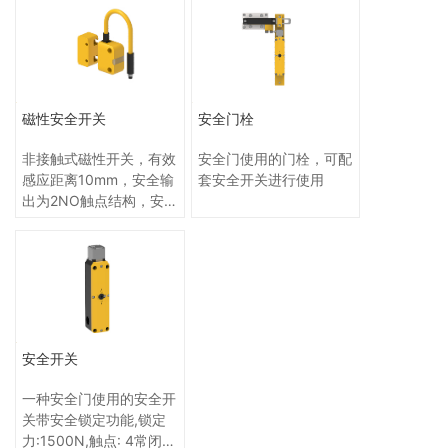
磁性安全开关
安全门栓
非接触式磁性开关，有效
安全门使用的门栓，可配
感应距离10mm，安全输
套安全开关进行使用
出为2NO触点结构，安
全联锁最高可符合 ISO
13849-1 PL=e
安全开关
一种安全门使用的安全开
关带安全锁定功能,锁定
力:1500N,触点: 4常闭