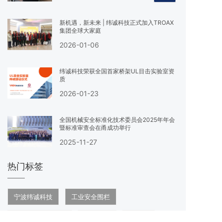
新机遇，新未来 | 纬诚科技正式加入TROAX
集团全球大家庭
2026-01-06
纬诚科技荣获全国首家桥架UL目击实验室资
质
2026-01-23
全国机械安全标准化技术委员会2025年年会
暨标准审查会在甬成功举行
2025-11-27
热门标签
宁波纬诚科技
工业安全围栏
智能安全防护专家
网格桥架
围栏门