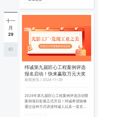
检测设备共计212台。让我们来看看纬
诚的产品是经历了怎样的重重“考验”才
送到客户手中的吧。
十一
月
29
纬诚第九届匠心工程案例评选
报名启动！快来赢取万元大奖
新闻资讯 / 2024-11-29
2024年第九届匠心工程案例评选活动暨
案例项目影展正式开启！纬诚希望能够
通过这种方式讲述纬诚人以及一直支持
纬诚的企业客户在这一年里的匠心故