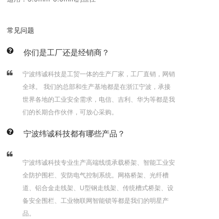
常见问题
你们是工厂还是经销商？
宁波纬诚科技是工贸一体的生产厂家，工厂直销，网销
全球。 我们的总部和生产基地都是在浙江宁波，承接
世界各地的工业安全需求，电信、吉利、华为等都是我
们的长期合作伙伴，可放心采购。
宁波纬诚科技都有哪些产品？
宁波纬诚科技专业生产高端线缆承载桥架、智能工业安
全防护围栏、安防电气控制系统。网格桥架、光纤槽
道、铝合金走线架、U型钢走线架、传统槽式桥架、设
备安全围栏、工业物联网智能锁等都是我们的明星产
品。