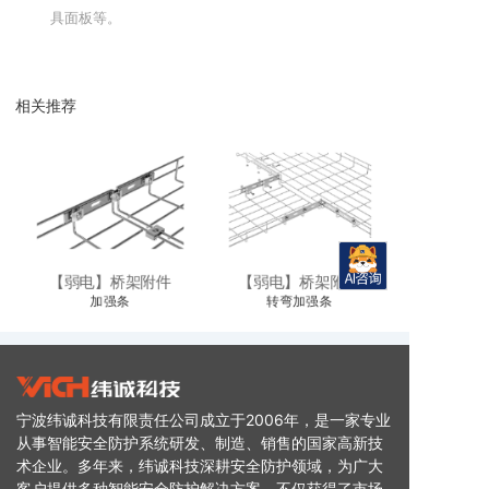
具面板等。
相关推荐
【弱电】桥架附件
【弱电】桥架附件
加强条
转弯加强条
宁波纬诚科技有限责任公司成立于2006年，是一家专业
从事智能安全防护系统研发、制造、销售的国家高新技
术企业。多年来，纬诚科技深耕安全防护领域，为广大
客户提供多种智能安全防护解决方案，不仅获得了市场