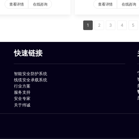
查看详情
在线咨询
查看详情
在线咨询
1
2
3
4
5
快速链接
智能安全防护系统
线缆安全承载系统
行业方案
服务支持
安全专家
关于纬诚