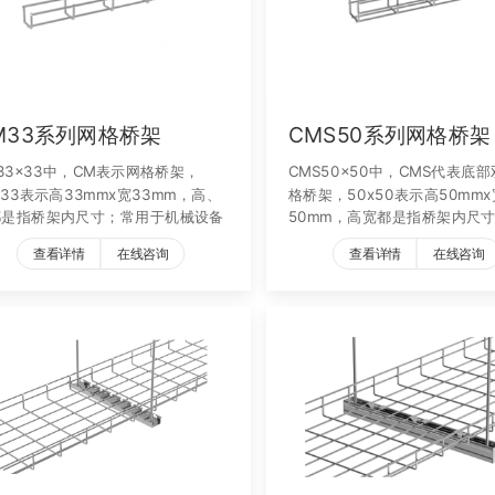
M33系列网格桥架
CMS50系列网格桥架
33x33中，CM表示网格桥架，
CMS50x50中，CMS代表底
x33表示高33mmx宽33mm，高、
格桥架，50x50表示高50mmx
都是指桥架内尺寸；常用于机械设备
50mm，高宽都是指桥架内尺寸
于机械设备
查看详情
在线咨询
查看详情
在线咨询