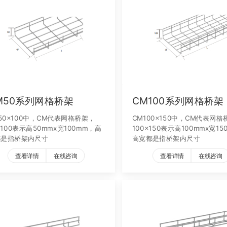
M50系列网格桥架
CM100系列网格桥架
50x100中，CM代表网格桥架，
CM100x150中，CM代表网格
x100表示高50mmx宽100mm，高
100x150表示高100mmx宽15
都是指桥架内尺寸
高宽都是指桥架内尺寸
查看详情
在线咨询
查看详情
在线咨询