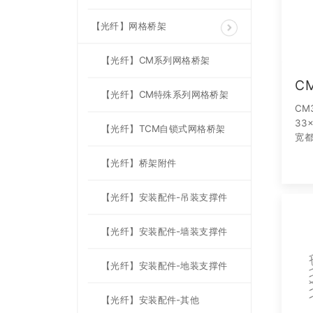
【光纤】网格桥架
【光纤】CM系列网格桥架
C
【光纤】CM特殊系列网格桥架
CM
33
【光纤】TCM自锁式网格桥架
宽
【光纤】桥架附件
【光纤】安装配件-吊装支撑件
【光纤】安装配件-墙装支撑件
【光纤】安装配件-地装支撑件
【光纤】安装配件-其他