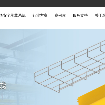
缆安全承载系统
行业方案
案例库
服务支持
关于