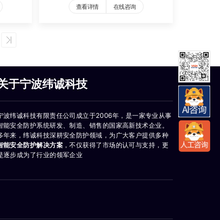
查看详情
在线咨询
关于宁波纬诚科技
宁波纬诚科技有限责任公司成立于2006年，是一家专业从事
智能安全防护系统研发、制造、销售的国家高新技术企业。
多年来，纬诚科技深耕安全防护领域，为广大客户提供多种
智能安全防护解决方案
，不仅获得了市场的认可与支持，更
是逐步成为了行业的领军企业