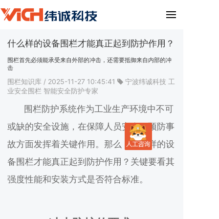
什么样的设备围栏才能真正起到防护作用？
围栏首先必须能承受来自外部的冲击，还需要抵御来自内部的冲
击
围栏知识库
/ 2025-11-27 10:45:41
宁波纬诚科技
工
业安全围栏
智能安全防护专家
围栏防护系统作为工业生产环境中不可
或缺的安全设施，在保障人员安全、预防事
故方面发挥着关键作用。那么，什么样的设
备围栏才能真正起到防护作用？关键要看其
强度性能和安装方式是否符合标准。