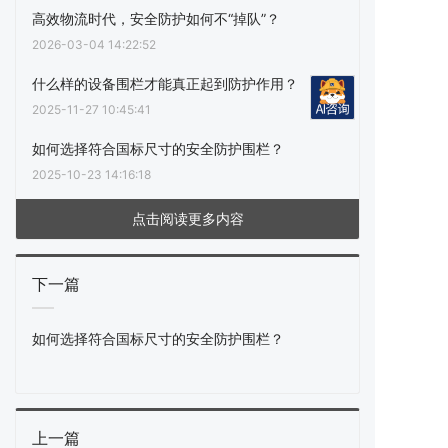
高效物流时代，安全防护如何不“掉队”？
2026-03-04 14:22:52
什么样的设备围栏才能真正起到防护作用？
2025-11-27 10:45:41
如何选择符合国标尺寸的安全防护围栏？
2025-10-23 14:16:18
点击阅读更多内容
下一篇
如何选择符合国标尺寸的安全防护围栏？
上一篇