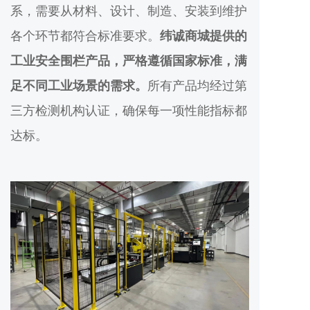
系，需要从材料、设计、制造、安装到维护
各个环节都符合标准要求。
纬诚商城提供的
工业安全围栏产品，严格遵循国家标准，满
足不同工业场景的需求。
所有产品均经过第
三方检测机构认证，确保每一项性能指标都
达标。