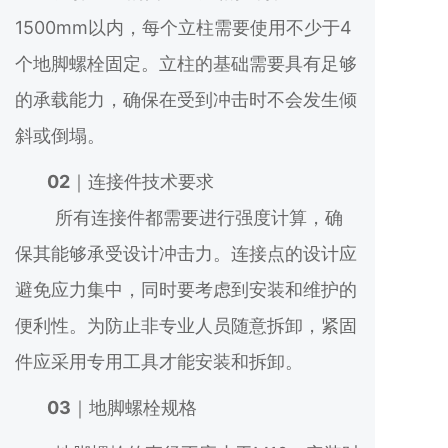
1500mm以内，每个立柱需要使用不少于4
个地脚螺栓固定。立柱的基础需要具有足够
的承载能力，确保在受到冲击时不会发生倾
斜或倒塌。
02
｜连接件技术要求
所有连接件都需要进行强度计算，确
保其能够承受设计冲击力。连接点的设计应
避免应力集中，同时要考虑到安装和维护的
便利性。为防止非专业人员随意拆卸，紧固
件应采用专用工具才能安装和拆卸。
03
｜地脚螺栓规格