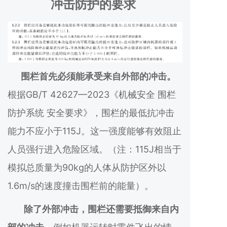
冲击防护的要求
围栏首先必须能承受来自外部的冲击。
根据GB/T 42627—2023《机械安全 围栏
防护系统 安全要求》，围栏的最低抗冲击
能力不应小于115J。这一强度能够有效阻止
人员强行进入危险区域。（注：115J相当于
模拟总质量为90kg的人体从防护区外以
1.6m/s的速度撞击围栏前的能量）。
除了外部冲击，围栏还需要抵御来自内