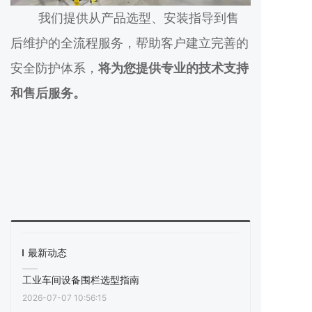
我们提供从产品选型、安装指导到售
后维护的全流程服务，帮助客户建立完善的
安全防护体系，
将为您提供专业的技术支持
和售后服务。
最新动态
工业车间设备围栏选型指南
2026-07-07 10:56:15