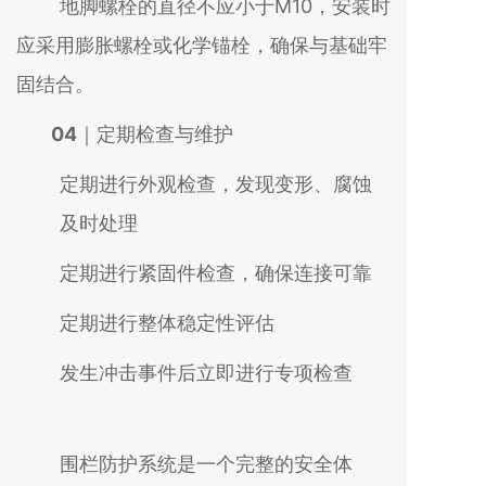
地脚螺栓的直径不应小于M10，安装时
应采用膨胀螺栓或化学锚栓，确保与基础牢
固结合。
04
｜定期检查与维护
定期进行外观检查，发现变形、腐蚀
及时处理
定期进行紧固件检查，确保连接可靠
定期进行整体稳定性评估
发生冲击事件后立即进行专项检查
围栏防护系统是一个完整的安全体