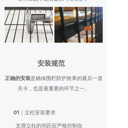
安装规范
正确的安装
是确保围栏防护效果的最后一道
关卡，也是最重要的环节之一。
01
｜立柱安装要求
支撑立柱的间距应严格控制在