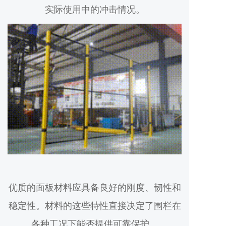
实际使用中的冲击情况。
优质的面板材料应具备良好的刚度、韧性和
稳定性。材料的这些特性直接决定了围栏在
各种工况下能否提供可靠保护。