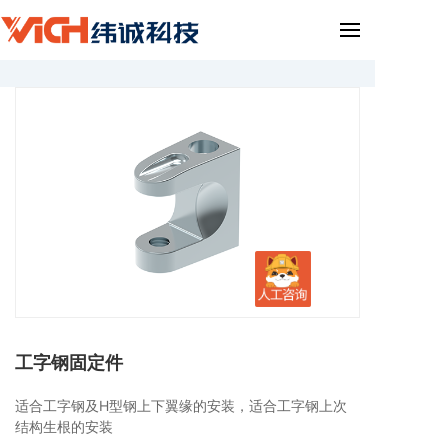
工字钢固定件
适合工字钢及H型钢上下翼缘的安装，适合工字钢上次
结构生根的安装