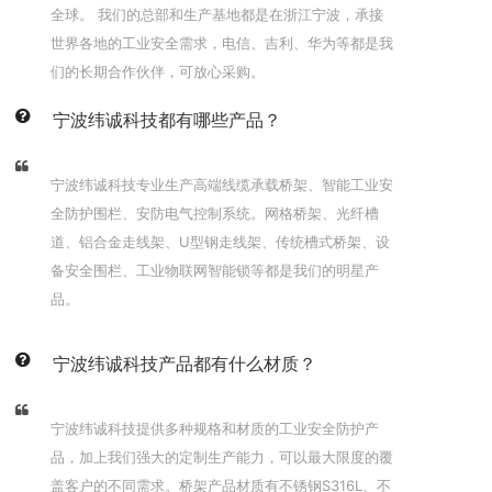
全球。 我们的总部和生产基地都是在浙江宁波，承接
世界各地的工业安全需求，电信、吉利、华为等都是我
们的长期合作伙伴，可放心采购。
宁波纬诚科技都有哪些产品？
宁波纬诚科技专业生产高端线缆承载桥架、智能工业安
全防护围栏、安防电气控制系统。网格桥架、光纤槽
道、铝合金走线架、U型钢走线架、传统槽式桥架、设
备安全围栏、工业物联网智能锁等都是我们的明星产
品。
宁波纬诚科技产品都有什么材质？
宁波纬诚科技提供多种规格和材质的工业安全防护产
品，加上我们强大的定制生产能力，可以最大限度的覆
盖客户的不同需求。桥架产品材质有不锈钢S316L、不