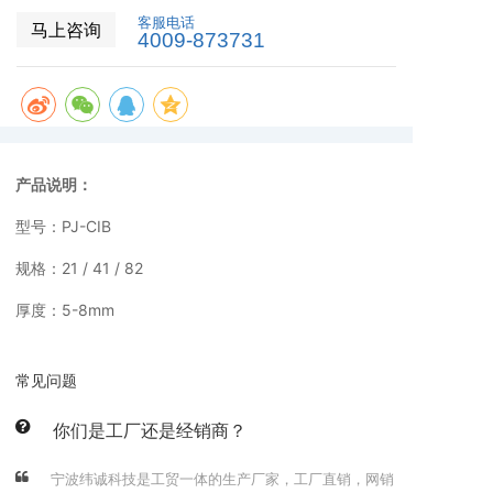
客服电话
马上咨询
4009-873731
产品说明：
型号：PJ-CIB
规格：21 / 41 / 82
厚度：5-8mm
常见问题
你们是工厂还是经销商？
宁波纬诚科技是工贸一体的生产厂家，工厂直销，网销