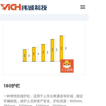
180护栏
一种弹性防撞护柱，适用于人车分离通道等区域，限定
车辆路线，保护人员和资产安全。护柱高度：600mm、
780mm、1000mm、1200mm、1500mm