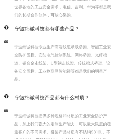
世界各地的工业安全需求，电信、吉利、华为等都是我
们的长期合作伙伴，可放心采购。
宁波纬诚科技都有哪些产品？
宁波纬诚科技专业生产高端线缆承载桥架、智能工业安
全防护围栏、安防电气控制系统。网格桥架、光纤槽
道、铝合金走线架、U型钢走线架、传统槽式桥架、设
备安全围栏、工业物联网智能锁等都是我们的明星产
品。
宁波纬诚科技产品都有什么材质？
宁波纬诚科技提供多种规格和材质的工业安全防护产
品，加上我们强大的定制生产能力，可以最大限度的覆
盖客户的不同需求。桥架产品材质有不锈钢S316L、不