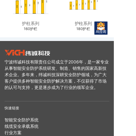
护柱系列
护柱系列
160护栏
180护栏
宁波纬诚科技有限责任公司成立于2006年，是一家专业
从事智能安全防护系统研发、制造、销售的国家高新技
术企业。多年来，纬诚科技深耕安全防护领域，为广大
客户提供多种智能安全防护解决方案，不仅获得了市场
的认可与支持，更是逐步成为了行业的领军企业。
快速链接
智能安全防护系统
线缆安全承载系统
行业方案