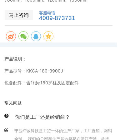
客服电话
马上咨询
4009-873731
产品说明：
产品型号：KKCA-180-3900J
包含配件：含1根φ180护柱及固定配件
常见问题
你们是工厂还是经销商？
宁波纬诚科技是工贸一体的生产厂家，工厂直销，网销
全球。 我们的总部和生产基地都是在浙江宁波，承接