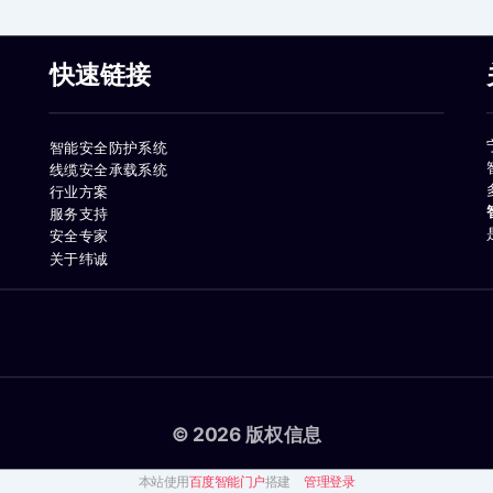
快速链接
智能安全防护系统
线缆安全承载系统
行业方案
服务支持
安全专家
关于纬诚
© 2026 版权信息
本站使用
百度智能门户
搭建
管理登录