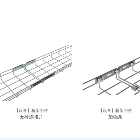
【设备】桥架附件
【设备】桥架附件
无栓连接片
加强条