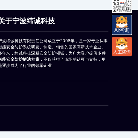
关于宁波纬诚科技
宁波纬诚科技有限责任公司成立于2006年，是一家专业从事
智能安全防护系统研发、制造、销售的国家高新技术企业。
多年来，纬诚科技深耕安全防护领域，为广大客户提供多种
智能安全防护解决方案
，不仅获得了市场的认可与支持，更
是逐步成为了行业的领军企业