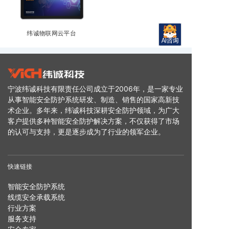
纬诚物联网云平台
宁波纬诚科技有限责任公司成立于2006年，是一家专业
从事智能安全防护系统研发、制造、销售的国家高新技
术企业。多年来，纬诚科技深耕安全防护领域，为广大
客户提供多种智能安全防护解决方案，不仅获得了市场
的认可与支持，更是逐步成为了行业的领军企业。
快速链接
智能安全防护系统
线缆安全承载系统
行业方案
服务支持