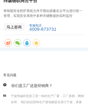
纬诚物联网云平台
将智能安全防护系统元件可视化搭建在云平台进行统一
管理，实现安全系统中多种关键数据的实时监控
客服电话
马上咨询
4009-873731
常见问题
你们是工厂还是经销商？
宁波纬诚科技是工贸一体的生产厂家，工厂直销，网销
全球。 我们的总部和生产基地都是在浙江宁波，承接