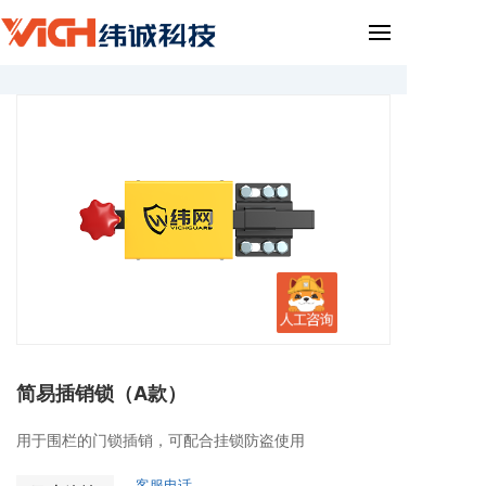
简易插销锁（A款）
用于围栏的门锁插销，可配合挂锁防盗使用
客服电话