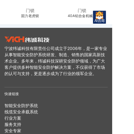
门锁
门锁
固力老虎锁
40A铝合金机械锁
宁波纬诚科技有限责任公司成立于2006年，是一家专业
从事智能安全防护系统研发、制造、销售的国家高新技
术企业。多年来，纬诚科技深耕安全防护领域，为广大
客户提供多种智能安全防护解决方案，不仅获得了市场
的认可与支持，更是逐步成为了行业的领军企业。
快速链接
智能安全防护系统
线缆安全承载系统
行业方案
服务支持
安全专家