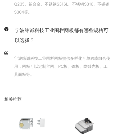
Q235、铝合金、不锈钢S316L、不锈钢S316、不锈钢
S304等。
宁波纬诚科技工业围栏网板都有哪些规格可
以选择？
宁波纬诚科技工业围栏网板提供多样化可单独或组合使
用，网板可以定制丝网、PC板、铁板、防弧光板、工
具面板等。
相关推荐