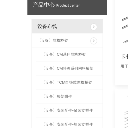
产品中心
Product center
设备布线
【设备】网格桥架
【设备】CM系列网格桥架
卡
用
【设备】CM特殊系列网格桥架
【设备】TCM自锁式网格桥架
【设备】桥架附件
【设备】安装配件-吊装支撑件
【设备】安装配件-墙装支撑件