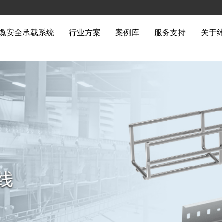
缆安全承载系统
行业方案
案例库
服务支持
关于