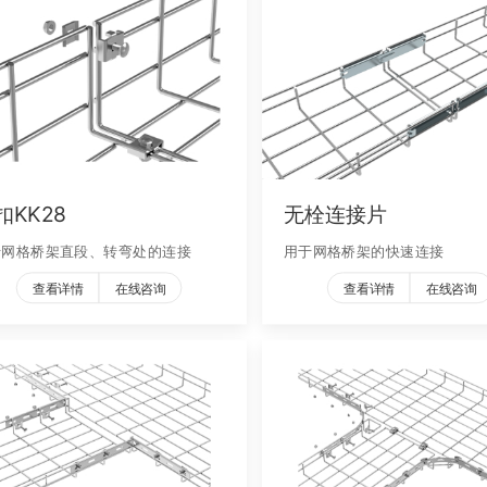
扣KK28
无栓连接片
于网格桥架直段、转弯处的连接
用于网格桥架的快速连接
查看详情
在线咨询
查看详情
在线咨询