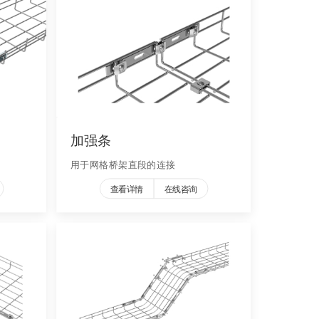
加强条
用于网格桥架直段的连接
查看详情
在线咨询