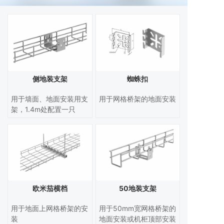
侧地装支架
蜘蛛扣
用于墙面、地面安装用支
用于网格桥架的地面安装
架，1.4m处配置一只
欧米茄横档
50地装支架
用于地面上网格桥架的安
用于50mm宽网格桥架的
装
地面安装或机柜顶部安装