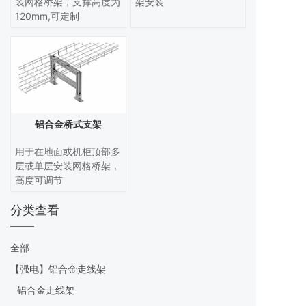
装网格桥架，支撑高度为
架安装
120mm,可定制
铝合金桥式支架
用于在地面或机柜顶部多
层或单层安装网格桥架，
高度可调节
分类查看
全部
【强电】铝合金走线架
铝合金走线架