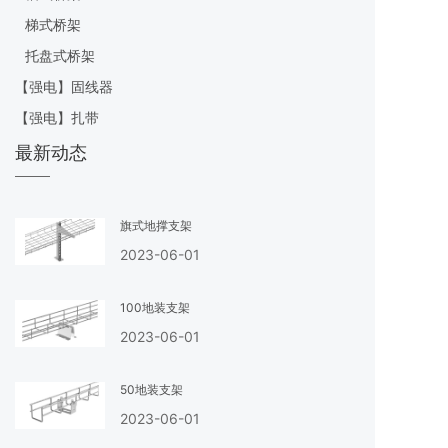
梯式桥架
托盘式桥架
【强电】固线器
【强电】扎带
最新动态
旗式地撑支架
2023-06-01
100地装支架
2023-06-01
50地装支架
2023-06-01