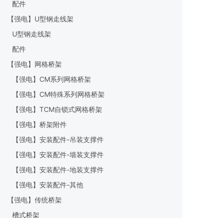
配件
【强电】U型钢走线架
U型钢走线架
配件
【强电】网格桥架
【强电】CM系列网格桥架
【强电】CM特殊系列网格桥架
【强电】TCM自锁式网格桥架
【强电】桥架附件
【强电】安装配件-吊装支撑件
【强电】安装配件-墙装支撑件
【强电】安装配件-地装支撑件
【强电】安装配件-其他
【强电】传统桥架
槽式桥架