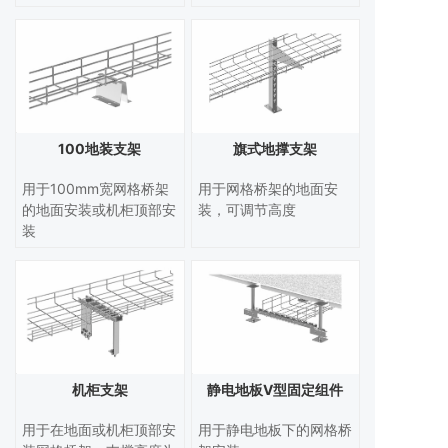
100地装支架
旗式地撑支架
用于100mm宽网格桥架
用于网格桥架的地面安
的地面安装或机柜顶部安
装，可调节高度
装
机柜支架
静电地板V型固定组件
用于在地面或机柜顶部安
用于静电地板下的网格桥