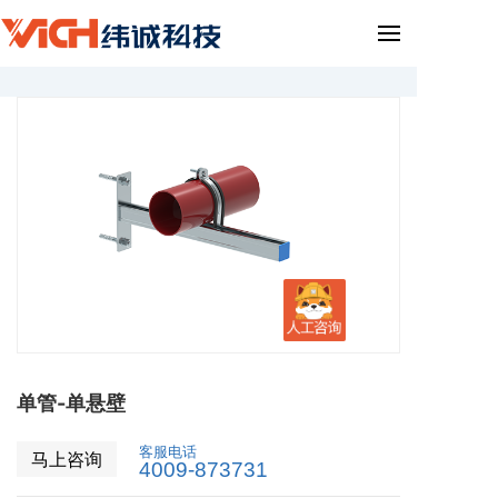
单管-单悬壁
客服电话
马上咨询
4009-873731