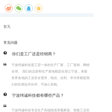
暂无
常见问题
你们是工厂还是经销商？
宁波纬诚科技是工贸一体的生产厂家，工厂直销，网销
全球。 我们的总部和生产基地都是在浙江宁波，承接
世界各地的工业安全需求，电信、吉利、华为等都是我
们的长期合作伙伴，可放心采购。
宁波纬诚科技都有哪些产品？
宁波纬诚科技专业生产高端线缆承载桥架、智能工业安