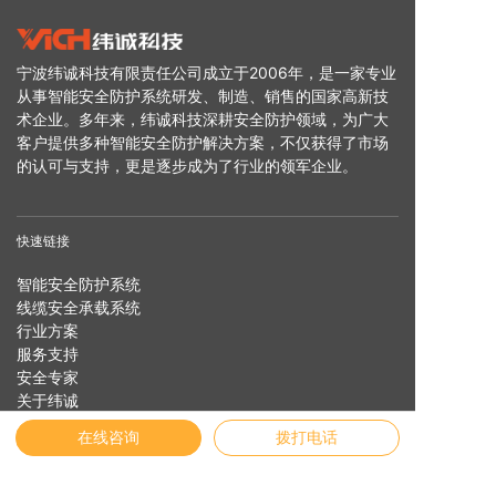
宁波纬诚科技有限责任公司成立于2006年，是一家专业
从事智能安全防护系统研发、制造、销售的国家高新技
术企业。多年来，纬诚科技深耕安全防护领域，为广大
客户提供多种智能安全防护解决方案，不仅获得了市场
的认可与支持，更是逐步成为了行业的领军企业。
快速链接
智能安全防护系统
线缆安全承载系统
行业方案
服务支持
安全专家
关于纬诚
在线咨询
拨打电话
友情链接