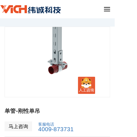
单管-刚性单吊
客服电话
马上咨询
4009-873731