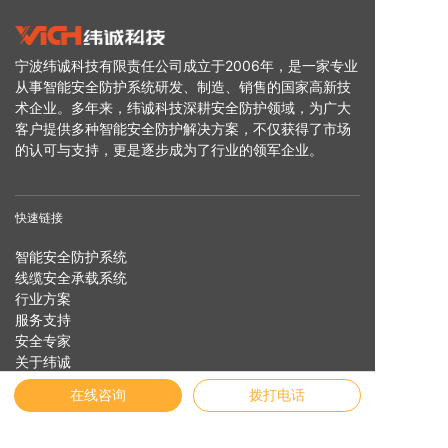
宁波纬诚科技有限责任公司成立于2006年，是一家专业
从事智能安全防护系统研发、制造、销售的国家高新技
术企业。多年来，纬诚科技深耕安全防护领域，为广大
客户提供多种智能安全防护解决方案，不仅获得了市场
的认可与支持，更是逐步成为了行业的领军企业。
快速链接
智能安全防护系统
线缆安全承载系统
行业方案
服务支持
安全专家
关于纬诚
在线咨询
拨打电话
友情链接