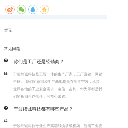
暂无
常见问题
你们是工厂还是经销商？
宁波纬诚科技是工贸一体的生产厂家，工厂直销，网销
全球。 我们的总部和生产基地都是在浙江宁波，承接
世界各地的工业安全需求，电信、吉利、华为等都是我
们的长期合作伙伴，可放心采购。
宁波纬诚科技都有哪些产品？
宁波纬诚科技专业生产高端线缆承载桥架、智能工业安