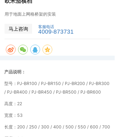
欧米茄横档
用于地面上网格桥架的安装
客服电话
马上咨询
4009-873731
产品说明：
型号：PJ-BR100 / PJ-BR150 / PJ-BR200 / PJ-BR300
/ PJ-BR400 / PJ-BR450 / PJ-BR500 / PJ-BR600
高度：22
宽度：53
长度：200 / 250 / 300 / 400 / 500 / 550 / 600 / 700