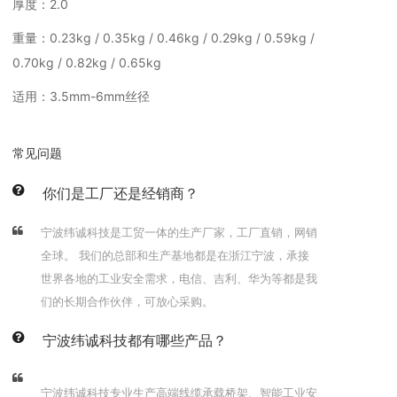
厚度：2.0
重量：0.23kg / 0.35kg / 0.46kg / 0.29kg / 0.59kg /
0.70kg / 0.82kg / 0.65kg
适用：3.5mm-6mm丝径
常见问题
你们是工厂还是经销商？
宁波纬诚科技是工贸一体的生产厂家，工厂直销，网销
全球。 我们的总部和生产基地都是在浙江宁波，承接
世界各地的工业安全需求，电信、吉利、华为等都是我
们的长期合作伙伴，可放心采购。
宁波纬诚科技都有哪些产品？
宁波纬诚科技专业生产高端线缆承载桥架、智能工业安