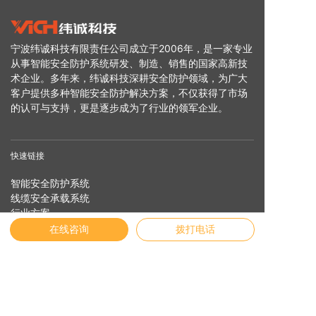
宁波纬诚科技有限责任公司成立于2006年，是一家专业
从事智能安全防护系统研发、制造、销售的国家高新技
术企业。多年来，纬诚科技深耕安全防护领域，为广大
客户提供多种智能安全防护解决方案，不仅获得了市场
的认可与支持，更是逐步成为了行业的领军企业。
快速链接
智能安全防护系统
线缆安全承载系统
行业方案
服务支持
在线咨询
拨打电话
安全专家
关于纬诚
友情链接